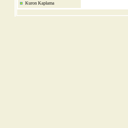
Kuron Kaplama